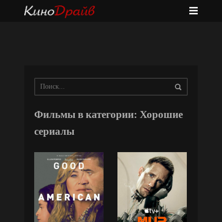
Фильмы в категории: Хорошие
сериалы