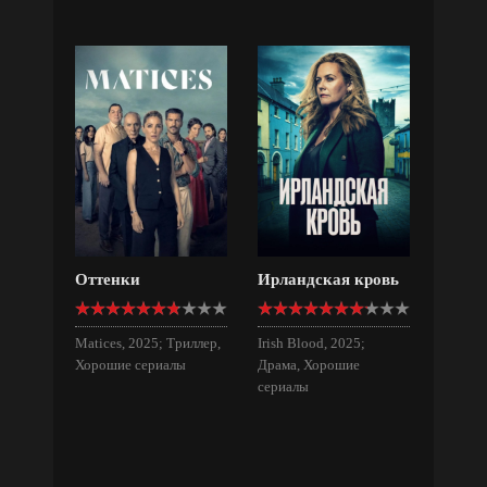
Оттенки
Ирландская кровь
Matices, 2025; Триллер,
Irish Blood, 2025;
Хорошие сериалы
Драма, Хорошие
сериалы