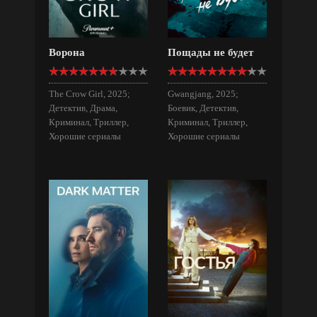
Ворона
Пощады не будет
The Crow Girl, 2025;
Gwangjang, 2025;
Детектив, Драма,
Боевик, Детектив,
Криминал, Триллер,
Криминал, Триллер,
Хорошие сериалы
Хорошие сериалы