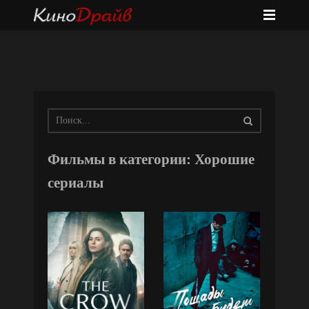
Фильмы в категории: Хорошие
сериалы