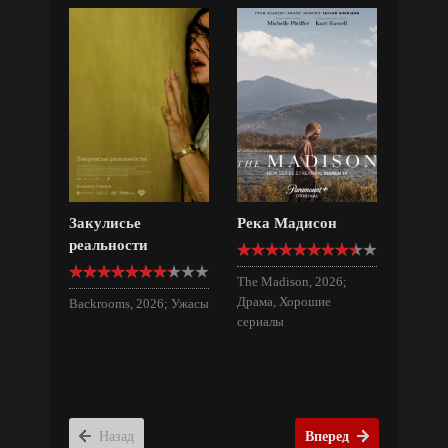
Закулисье
Река Мадисон
реальности
The Madison, 2026;
Драма, Хорошие
Backrooms, 2026; Ужасы
сериалы
Назад
Вперед