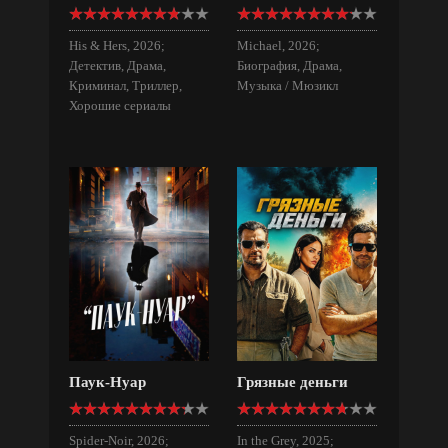
His & Hers, 2026;
Michael, 2026;
Детектив, Драма,
Биография, Драма,
Криминал, Триллер,
Музыка / Мюзикл
Хорошие сериалы
Паук-Нуар
Грязные деньги
Spider-Noir, 2026;
In the Grey, 2025;