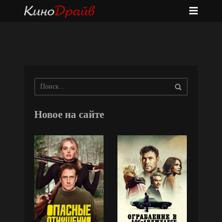
Новое на сайте