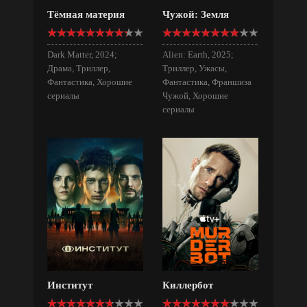
Тёмная материя
Чужой: Земля
Dark Matter, 2024;
Alien: Earth, 2025;
Драма, Триллер,
Триллер, Ужасы,
Фантастика, Хорошие
Фантастика, Франшиза
сериалы
Чужой, Хорошие
сериалы
Институт
Киллербот