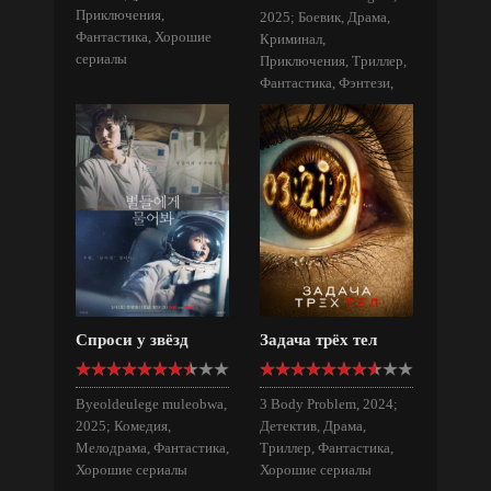
Приключения,
2025; Боевик, Драма,
Фантастика, Хорошие
Криминал,
сериалы
Приключения, Триллер,
Фантастика, Фэнтези,
Хорошие сериалы
Спроси у звёзд
Задача трёх тел
Byeoldeulege muleobwa,
3 Body Problem, 2024;
2025; Комедия,
Детектив, Драма,
Мелодрама, Фантастика,
Триллер, Фантастика,
Хорошие сериалы
Хорошие сериалы