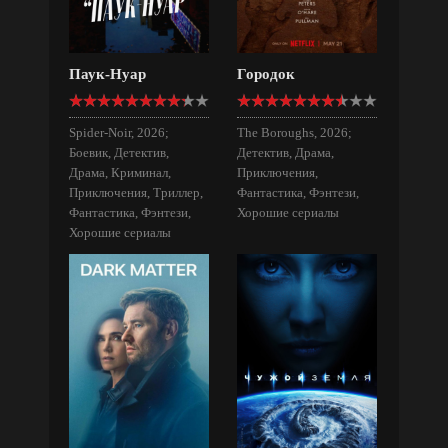
Паук-Нуар
Городок
Spider-Noir, 2026;
The Boroughs, 2026;
Боевик, Детектив,
Детектив, Драма,
Драма, Криминал,
Приключения,
Приключения, Триллер,
Фантастика, Фэнтези,
Фантастика, Фэнтези,
Хорошие сериалы
Хорошие сериалы