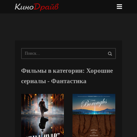
Фильмы в категории: Хорошие
сериалы - Фантастика