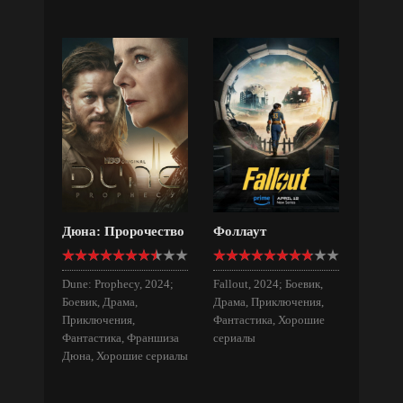
Дюна: Пророчество
Фоллаут
Dune: Prophecy, 2024;
Fallout, 2024; Боевик,
Боевик, Драма,
Драма, Приключения,
Приключения,
Фантастика, Хорошие
Фантастика, Франшиза
сериалы
Дюна, Хорошие сериалы