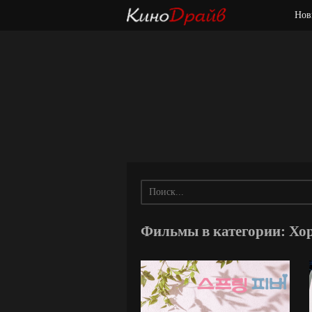
Нов
Фильмы в категории: Хо