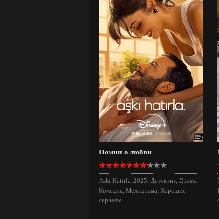
Помни о любви
Aski Hatirla, 2025; Детектив, Драма,
Комедия, Мелодрама, Хорошие
сериалы