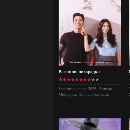
Весенняя лихорадка
Seupeuring pibeo, 2026; Комедия,
Мелодрама, Хорошие сериалы