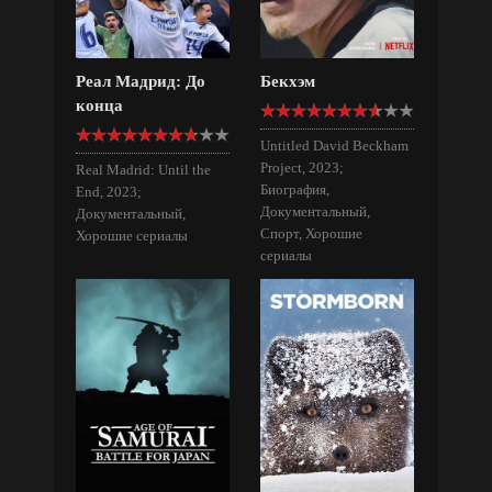
Реал Мадрид: До
Бекхэм
конца
Untitled David Beckham
Project, 2023;
Real Madrid: Until the
Биография,
End, 2023;
Документальный,
Документальный,
Спорт, Хорошие
Хорошие сериалы
сериалы