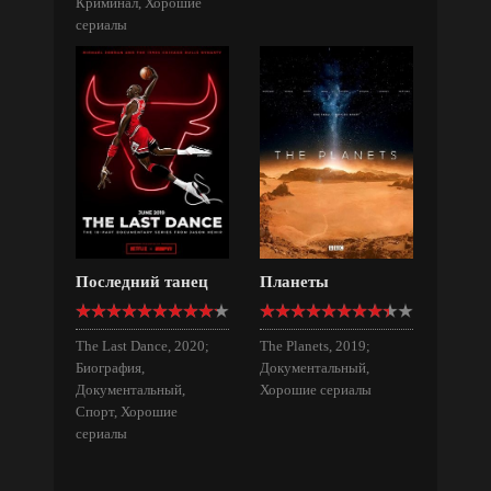
Криминал, Хорошие
сериалы
Последний танец
Планеты
The Last Dance, 2020;
The Planets, 2019;
Биография,
Документальный,
Документальный,
Хорошие сериалы
Спорт, Хорошие
сериалы