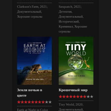
Clarkson's Farm, 2021;
Sasquatch, 2021;
Документальный,
Детектив,
Хорошие сериалы
Документальный,
Исторический,
Криминал, Хорошие
сериалы
Земля ночью в
Крошечный мир
цвете
Tiny World, 2020;
Документальный,
Earth at Night in Color,