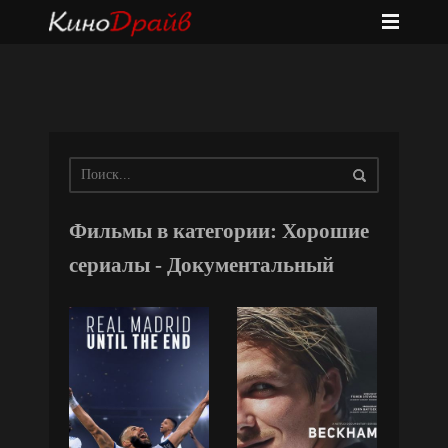
Фильмы в категории: Хорошие
сериалы - Документальный