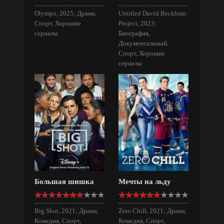
Olympo, 2025; Драма,
Untitled David Beckham
Спорт, Хорошие
Project, 2023;
сериалы
Биография,
Документальный,
Спорт, Хорошие
сериалы
Большая шишка
Мечты на льду
Big Shot, 2021; Драма,
Zero Chill, 2021; Драма,
Комедия, Спорт,
Комедия, Спорт,