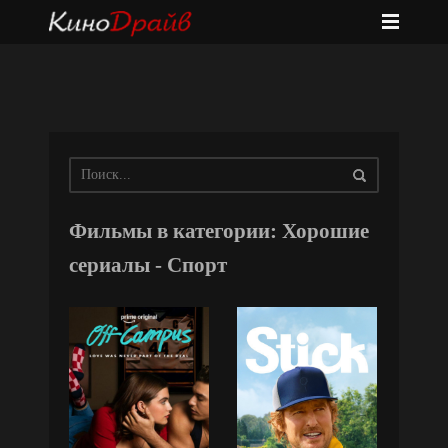
Фильмы в категории: Хорошие
сериалы - Спорт