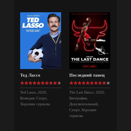
Тед Лассо
Последний танец
Ted Lasso, 2020;
The Last Dance, 2020;
Комедия, Спорт,
Биография,
Хорошие сериалы
Документальный,
Спорт, Хорошие
сериалы