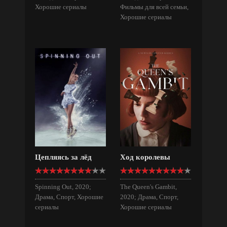
Хорошие сериалы
Фильмы для всей семьи,
Хорошие сериалы
Цепляясь за лёд
Ход королевы
Spinning Out, 2020;
The Queen's Gambit,
Драма, Спорт, Хорошие
2020; Драма, Спорт,
сериалы
Хорошие сериалы