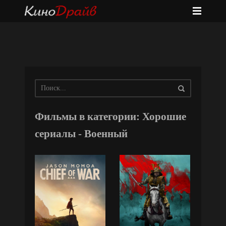
Фильмы в категории: Хорошие
сериалы - Военный