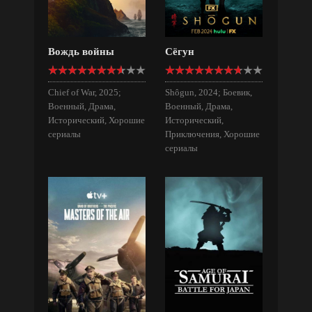
Вождь войны
Сёгун
Chief of War, 2025;
Shôgun, 2024; Боевик,
Военный, Драма,
Военный, Драма,
Исторический, Хорошие
Исторический,
сериалы
Приключения, Хорошие
сериалы