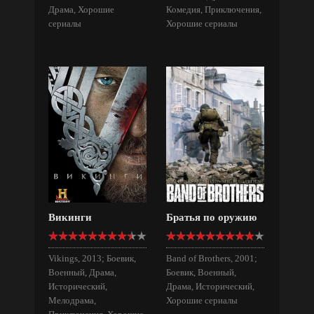
Драма, Хорошие
Комедия, Приключения,
сериалы
Хорошие сериалы
Викинги
Братья по оружию
Vikings, 2013; Боевик,
Band of Brothers, 2001;
Военный, Драма,
Боевик, Военный,
Исторический,
Драма, Исторический,
Мелодрама,
Хорошие сериалы