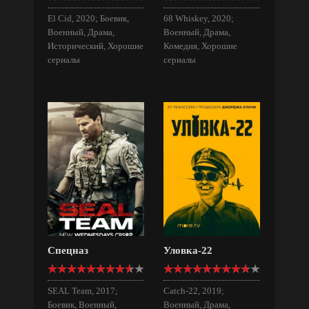
El Cid, 2020; Боевик,
68 Whiskey, 2020;
Военный, Драма,
Военный, Драма,
Исторический, Хорошие
Комедия, Хорошие
сериалы
сериалы
Спецназ
Уловка-22
SEAL Team, 2017;
Catch-22, 2019;
Боевик, Военный,
Военный, Драма,