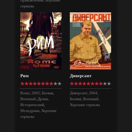
Приключения, Хорошие
сериалы
Рим
Диверсант
Rome, 2005; Боевик,
Диверсант, 2004;
Военный, Драма,
Боевик, Военный,
Исторический,
Хорошие сериалы
Мелодрама, Хорошие
сериалы