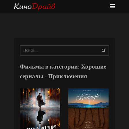
Фильмы в категории: Хорошие
сериалы - Приключения