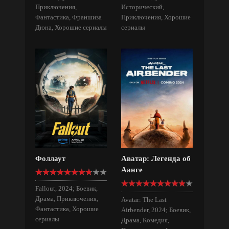
Приключения,
Исторический,
Фантастика, Франшиза
Приключения, Хорошие
Дюна, Хорошие сериалы
сериалы
Фоллаут
Аватар: Легенда об
Аанге
Fallout, 2024; Боевик,
Драма, Приключения,
Avatar: The Last
Фантастика, Хорошие
Airbender, 2024; Боевик,
сериалы
Драма, Комедия,