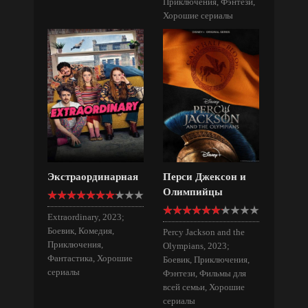
Приключения, Фэнтези,
Хорошие сериалы
Экстраординарная
Перси Джексон и
Олимпийцы
Extraordinary, 2023;
Боевик, Комедия,
Percy Jackson and the
Приключения,
Olympians, 2023;
Фантастика, Хорошие
Боевик, Приключения,
сериалы
Фэнтези, Фильмы для
всей семьи, Хорошие
сериалы