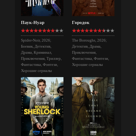
Паук-Нуар
Городок
Spider-Noir, 2026;
The Boroughs, 2026;
Боевик, Детектив,
Детектив, Драма,
Драма, Криминал,
Приключения,
Приключения, Триллер,
Фантастика, Фэнтези,
Фантастика, Фэнтези,
Хорошие сериалы
Хорошие сериалы