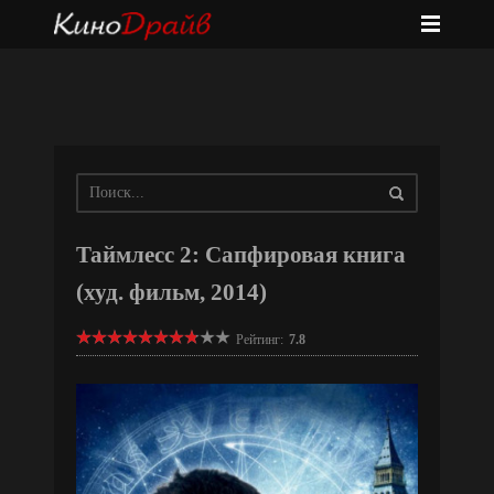
Таймлесс 2: Сапфировая книга
(худ. фильм, 2014)
Рейтинг:
7.8