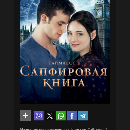
Название художественного фильма:
Таймлесс 2: