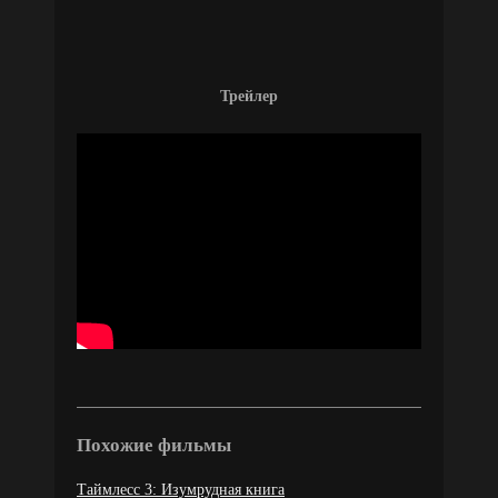
Трейлер
Похожие фильмы
Таймлесс 3: Изумрудная книга