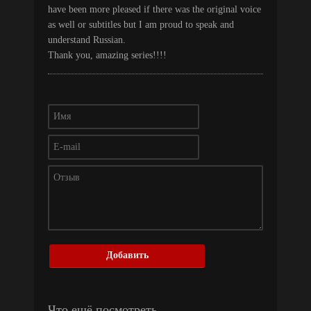
have been more pleased if there was the original voice
as well or subtitles but I am proud to speak and
understand Russian.
Thank you, amazing series!!!!
Добавить
Что ещё посмотреть