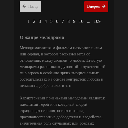
Назад
Вперед
1
2
3
4
5
6
7
8
9
10
...
109
О жанре мелодрама
Мелодраматическим фильмом называют фильм
или сериал, в котором рассказывается об
отношениях между людьми, о любви. Зачастую
мелодрамы раскрывают духовный и чувственный
мир героев в особенно ярких эмоциональных
обстоятельствах на основе контрастов: любовь и
ненависть, добро и зло, и т. п.
Характерными признаками мелодрамы являются:
идеальный герой или коварный злодей,
страдающая героиня, острая интрига,
противопоставление добродетели и злодейства,
значительная роль случайных или роковых