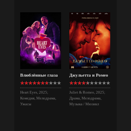
Влюблённые глаза
Джульетта и Ромео
Heart Eyes, 2025;
Juliet & Romeo, 2025;
Комедия, Мелодрама,
Драма, Мелодрама,
Ужасы
Музыка / Мюзикл