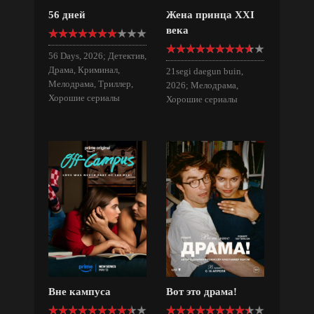
56 дней
Жена принца XXI
века
56 Days, 2026; Детектив,
Драма, Криминал,
21segi daegun buin,
Мелодрама, Триллер,
2026; Мелодрама,
Хорошие сериалы
Хорошие сериалы
Вне кампуса
Вот это драма!