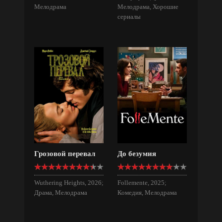
Мелодрама
Мелодрама, Хорошие
сериалы
Грозовой перевал
До безумия
Wuthering Heights, 2026;
Follemente, 2025;
Драма, Мелодрама
Комедия, Мелодрама