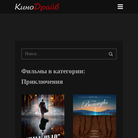
Фильмы в категории:
Приключения