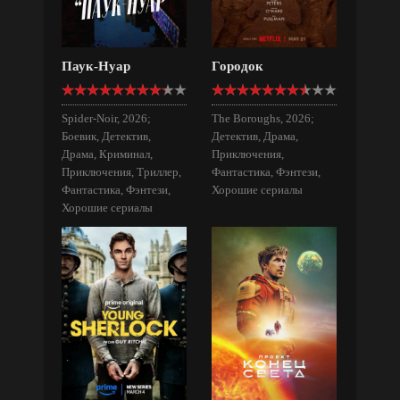
Паук-Нуар
Городок
Spider-Noir, 2026;
The Boroughs, 2026;
Боевик, Детектив,
Детектив, Драма,
Драма, Криминал,
Приключения,
Приключения, Триллер,
Фантастика, Фэнтези,
Фантастика, Фэнтези,
Хорошие сериалы
Хорошие сериалы