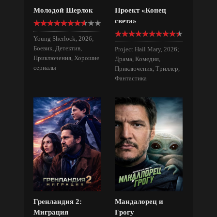
Молодой Шерлок
Проект «Конец
света»
Young Sherlock, 2026;
Боевик, Детектив,
Project Hail Mary, 2026;
Приключения, Хорошие
Драма, Комедия,
сериалы
Приключения, Триллер,
Фантастика
Гренландия 2:
Мандалорец и
Миграция
Грогу