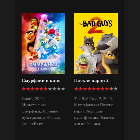
Смурфики в кино
Плохие парни 2
Smurfs, 2025;
The Bad Guys 2, 2025;
Мультфильмы
Мультфильмы Плохие
Смурфики, Хорошие
парни, Хорошие
мультфильмы, Фильмы
мультфильмы, Фильмы
для всей семьи
для всей семьи