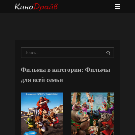
Фильмы в категории: Фильмы
для всей семьи