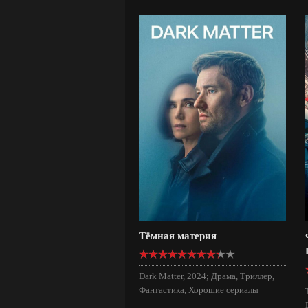
Тёмная материя
Dark Matter, 2024; Драма, Триллер,
Фантастика, Хорошие сериалы