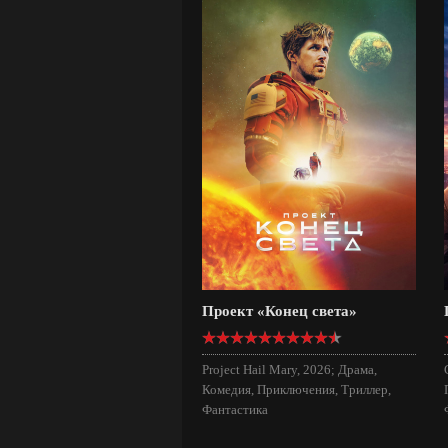
Проект «Конец света»
Project Hail Mary, 2026; Драма,
Комедия, Приключения, Триллер,
Фантастика