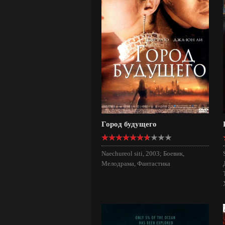
Город будущего
Naechureol siti, 2003; Боевик,
Мелодрама, Фантастика