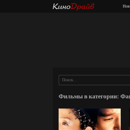
Нов
Фильмы в категории: Фа