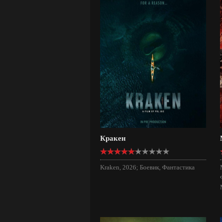
Кракен
Kraken, 2026; Боевик, Фантастика