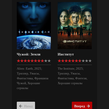
Чужой: Земля
Институт
Alien: Earth, 2025;
The Institute, 2025;
Триллер, Ужасы,
Триллер, Ужасы,
Фантастика, Франшиза
Фантастика, Фэнтези,
Чужой, Хорошие
Хорошие сериалы
сериалы
Назад
Вперед