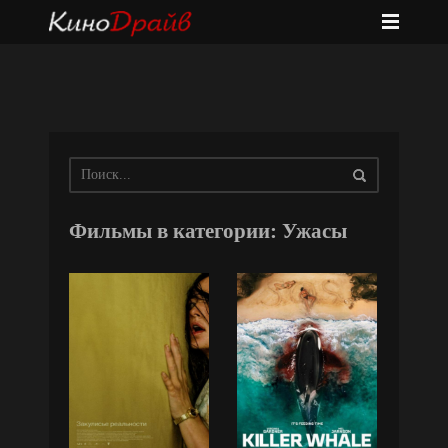
Фильмы в категории: Ужасы