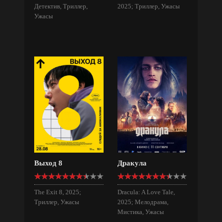
Детектив, Триллер,
2025; Триллер, Ужасы
Ужасы
Выход 8
Дракула
The Exit 8, 2025;
Dracula: A Love Tale,
Триллер, Ужасы
2025; Мелодрама,
Мистика, Ужасы