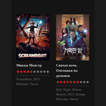
Микки Монстр
Святая ночь.
Охотники на
демонов
ScreamBoat, 2025;
Комедия, Ужасы
Holy Night: Demon
Hunters, 2025; Боевик,
Мистика, Ужасы