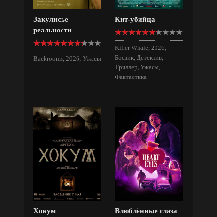
Закулисье
Кит-убийца
реальности
Killer Whale, 2026;
Боевик, Детектив,
Backrooms, 2026; Ужасы
Триллер, Ужасы,
Фантастика
Хокум
Влюблённые глаза