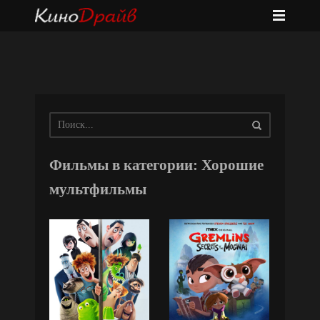
Фильмы в категории: Хорошие
мультфильмы