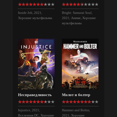
Inside Job, 2021;
Bright: Samurai Soul,
Хорошие мультфильмы
2021; Аниме, Хорошие
мультфильмы
Несправедливость
Молот и болтер
Injustice, 2021;
Hammer and Bolter,
Вселенная DC, Хорошие
2021; Хорошие