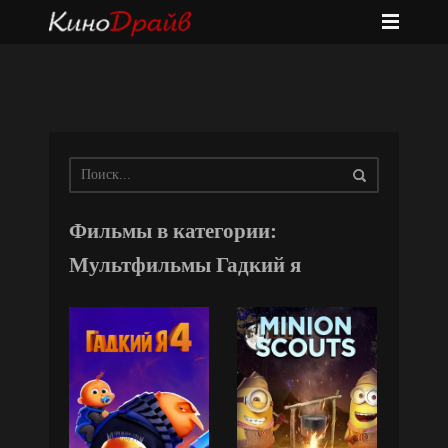
Фильмы в категории:
Мультфильмы Гадкий я