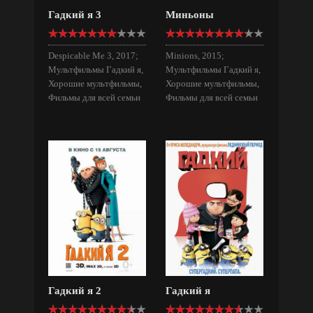
Гадкий я 3
Миньоны
Despicable Me 3, 2017;
Minions, 2015;
Мультфильмы Гадкий я,
Мультфильмы Гадкий я,
Хорошие мультфильмы,
Хорошие мультфильмы,
Фильмы для всей семьи
Фильмы для всей семьи
Гадкий я 2
Гадкий я