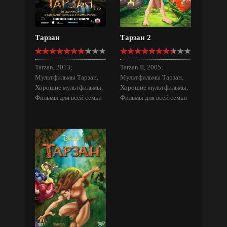
Тарзан
Тарзан 2
Tarzan, 2013;
Tarzan II, 2005;
Мультфильмы Тарзан,
Мультфильмы Тарзан,
Хорошие мультфильмы,
Хорошие мультфильмы,
Фильмы для всей семьи
Фильмы для всей семьи