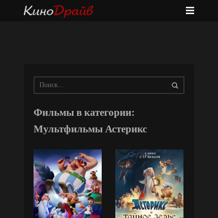
Фильмы в категории:
Мультфильмы Астерикс