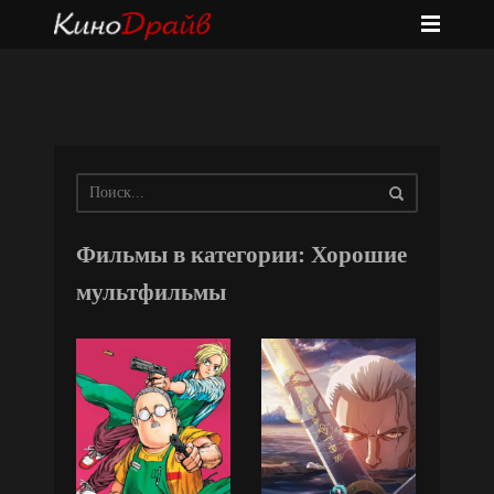
Фильмы в категории: Хорошие
мультфильмы