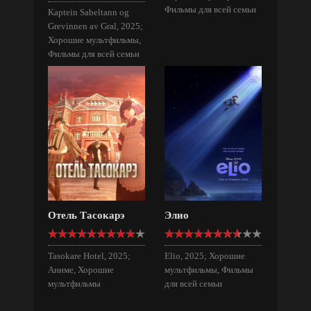
Фильмы для всей семьи
Kaptein Sabeltann og
Grevinnen av Gral, 2025;
Хорошие мультфильмы,
Фильмы для всей семьи
Отель Тасокарэ
Элио
Tasokare Hotel, 2025;
Elio, 2025; Хорошие
Аниме, Хорошие
мультфильмы, Фильмы
мультфильмы
для всей семьи