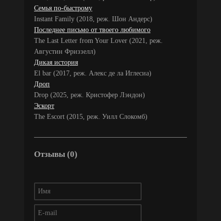
Семья по-быстрому
Instant Family (2018, реж. Шон Андерс)
Последнее письмо от твоего любимого
The Last Letter from Your Lover (2021, реж.
Августин Фриззелл)
Дикая история
El bar (2017, реж. Алекс де ла Иглесиа)
Дроп
Drop (2025, реж. Кристофер Лэндон)
Эскорт
The Escort (2015, реж. Уилл Слокомб)
Отзывы (0)