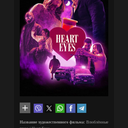
Название художественного фильма:
Влюблённые