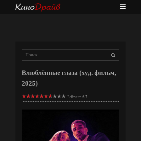
Влюблённые глаза (худ. фильм,
2025)
Рейтинг:
6.7