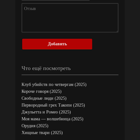
Добавить
Что ещё посмотреть
Клуб убийств по четвергам (2025)
Короче говоря (2025)
Свободные люди (2025)
Первородный грех Такопи (2025)
Джульетта и Ромео (2025)
Моя мама — волшебница (2025)
Орудия (2025)
Хищные твари (2025)