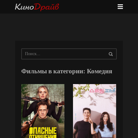
Фильмы в категории: Комедия