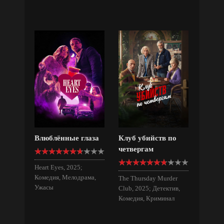
Влюблённые глаза
Клуб убийств по
четвергам
Heart Eyes, 2025;
Комедия, Мелодрама,
The Thursday Murder
Ужасы
Club, 2025; Детектив,
Комедия, Криминал