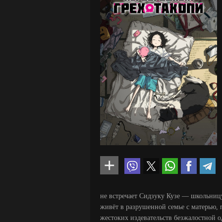
не встречает Сидзуку Кузе — школьниц
живёт в разрушенной семье с матерью,
жестоких издевательств безжалостной 