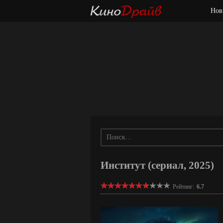
Нов
Институт (сериал, 2025)
Рейтинг:
6.7