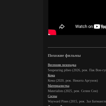
Похожие фильмы
Весенняя лихорадка
Seupeuring pibeo (2026, реж. Пак Вон-гу
Кома
Кома (2020, реж. Никита Аргунов)
Материалистка
Materialists (2025, реж. Селин Сон)
Сосны
Wayward Pines (2015, реж. Зал Батманг