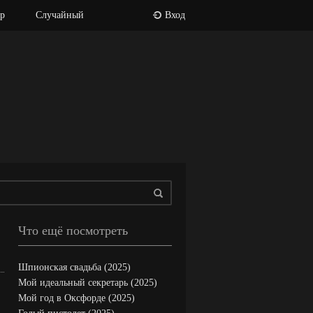
р
Случайный
Вход
Что ещё посмотреть
Шпионская свадьба (2025)
Мой идеальный секретарь (2025)
Мой год в Оксфорде (2025)