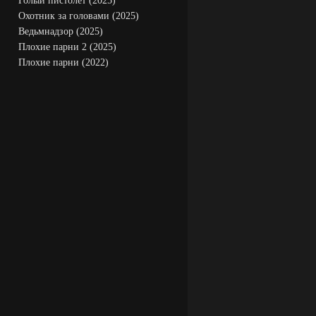
Голый пистолет (2025)
Охотник за головами (2025)
Ведьмнадзор (2025)
Плохие парни 2 (2025)
Плохие парни (2022)