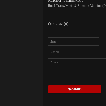
Монстры на каникулах 3
Hotel Transylvania 3: Summer Vacation (
Отзывы (0)
Добавить