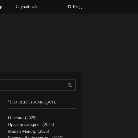
р
Случайный
Вход
Что ещё посмотреть
Оттенки (2025)
Ирландская кровь (2025)
Микки Монстр (2025)