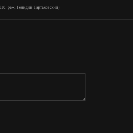
2018, реж. Генндий Тартаковский)