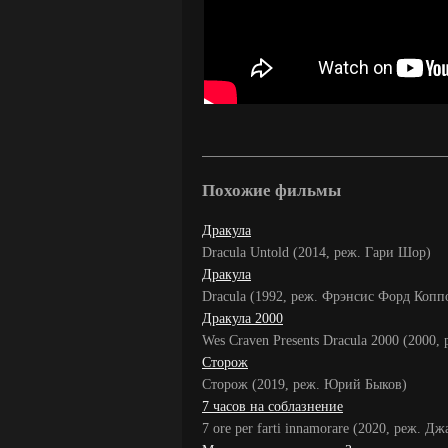
Похожие фильмы
Дракула
Dracula Untold (2014, реж. Гари Шор)
Дракула
Dracula (1992, реж. Фрэнсис Форд Копп
Дракула 2000
Wes Craven Presents Dracula 2000 (2000,
Сторож
Сторож (2019, реж. Юрий Быков)
7 часов на соблазнение
7 ore per farti innamorare (2020, реж. 