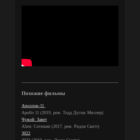
Похожие фильмы
Аполлон-11
Apollo 11 (2019, реж. Тодд Дуглас Миллер)
Чужой: Завет
Alien: Covenant (2017, реж. Ридли Скотт)
3022