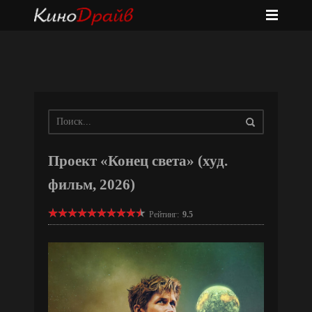
Проект «Конец света» (худ.
фильм, 2026)
Рейтинг:
9.5