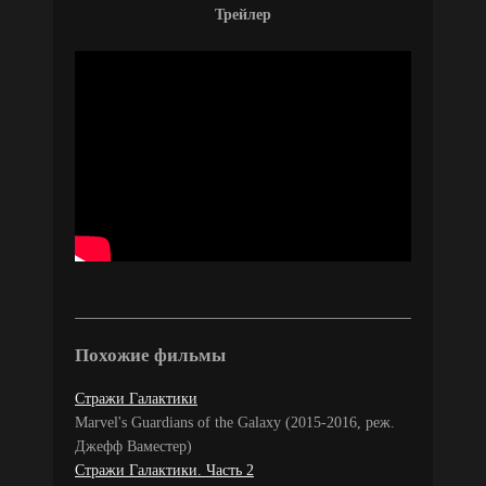
Трейлер
Похожие фильмы
Стражи Галактики
Marvel's Guardians of the Galaxy (2015-2016, реж.
Джефф Ваместер)
Стражи Галактики. Часть 2