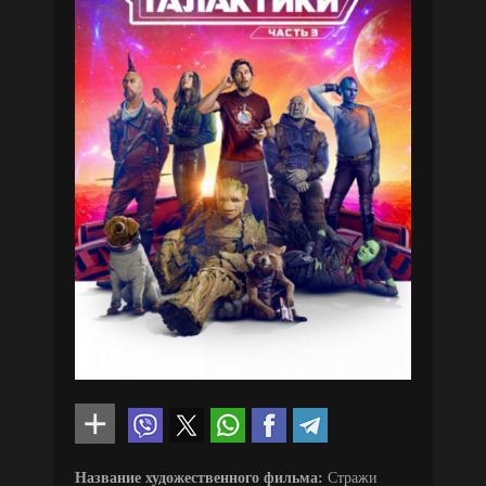
Название художественного фильма:
Стражи