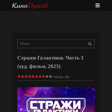
Стражи Галактики. Часть 3
(худ. фильм, 2023)
Рейтинг:
8.2