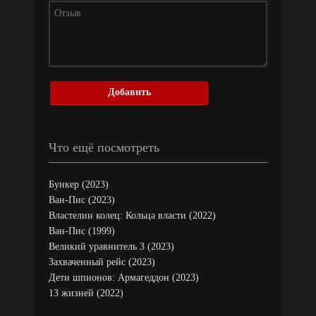
Добавить
Что ещё посмотреть
Бункер (2023)
Ван-Пис (2023)
Властелин колец: Кольца власти (2022)
Ван-Пис (1999)
Великий уравнитель 3 (2023)
Захваченный рейс (2023)
Дети шпионов: Армагеддон (2023)
13 жизней (2022)