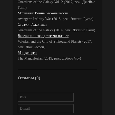
Guardians of the Galaxy Vol. 2 (2017, реж. Джеймс
Ганн)
Мстители: Война бесконечности
Avengers: Infinity War (2018, реж. Энтони Руссо)
Стражи Галактики
Guardians of the Galaxy (2014, реж. Джеймс Ганн)
Валериан и город тысячи планет
Valerian and the City of a Thousand Planets (2017,
реж. Люк Бессон)
Мандалорец
The Mandalorian (2019, реж. Дебора Чоу)
Отзывы (0)