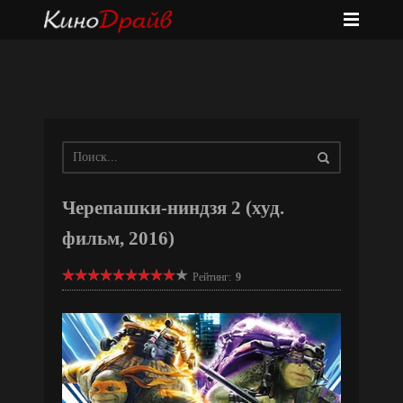
Черепашки-ниндзя 2 (худ.
фильм, 2016)
Рейтинг:
9