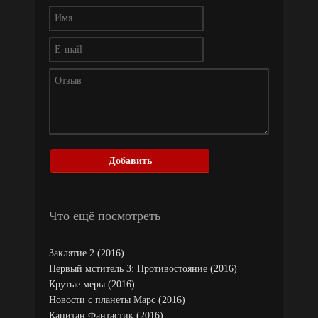
Добавить
Что ещё посмотреть
Заклятие 2 (2016)
Первый мститель 3: Противостояние (2016)
Крутые меры (2016)
Новости с планеты Марс (2016)
Капитан Фантастик (2016)