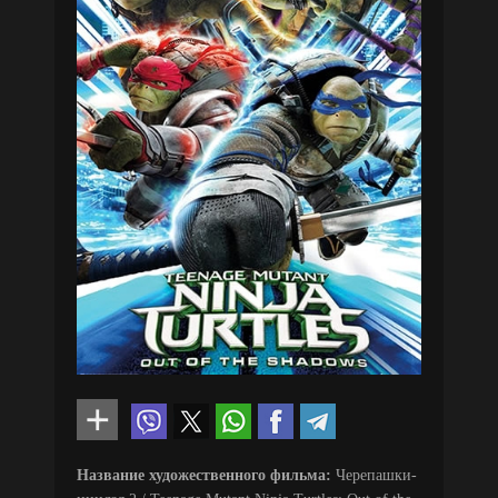
Название художественного фильма:
Черепашки-