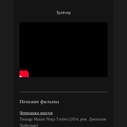
Трейлер
Похожие фильмы
Черепашки-ниндзя
Teenage Mutant Ninja Turtles (2014, реж. Джонатан
Либесман)