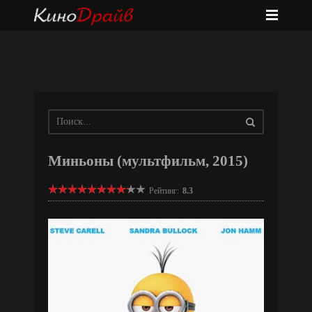
Миньоны (мультфильм, 2015)
Рейтинг:
8.3