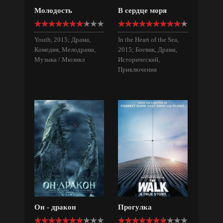
Молодость
В сердце моря
Youth, 2015; Драма,
In the Heart of the Sea,
Комедия, Мелодрама,
2015; Боевик, Драма,
Музыка / Мюзикл
Исторический,
Приключения
Он - дракон
Прогулка