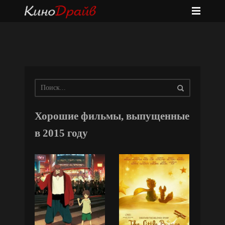
Хорошие фильмы, выпущенные
в 2015 году