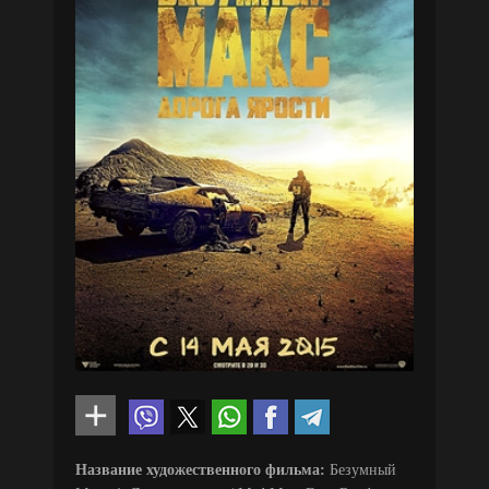
Название художественного фильма:
Безумный