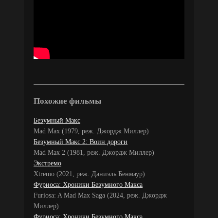
Похожие фильмы
Безумный Макс
Mad Max (1979, реж. Джордж Миллер)
Безумный Макс 2: Воин дороги
Mad Max 2 (1981, реж. Джордж Миллер)
Экстремо
Xtremo (2021, реж. Даниэль Бенмаур)
Фуриоса: Хроники Безумного Макса
Furiosa: A Mad Max Saga (2024, реж. Джордж
Миллер)
Фуриоса: Хроники Безумного Макса