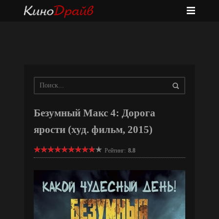
Безумный Макс 4: Дорога
ярости (худ. фильм, 2015)
Рейтинг:
8.8