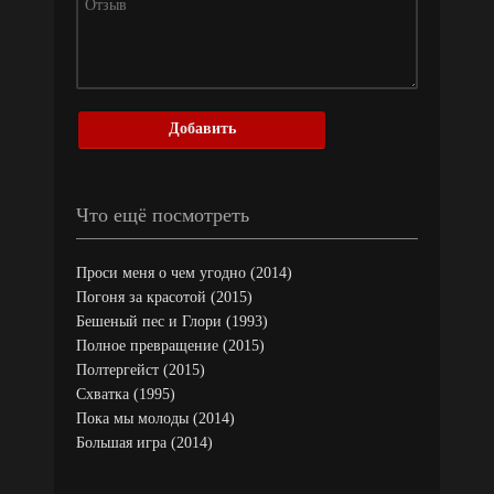
Добавить
Что ещё посмотреть
Проси меня о чем угодно (2014)
Погоня за красотой (2015)
Бешеный пес и Глори (1993)
Полное превращение (2015)
Полтергейст (2015)
Схватка (1995)
Пока мы молоды (2014)
Большая игра (2014)