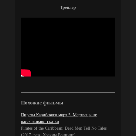
Трейлер
Похожие фильмы
Пираты Карибского моря 5: Мертвецы не
рассказывают сказки
Pirates of the Caribbean: Dead Men Tell No Tales
(2017, реж. Хоаким Роннинг)