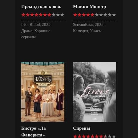
Ирландская кровь
Микки Монстр
Irish Blood, 2025;
ScreamBoat, 2025;
Драма, Хорошие
Комедия, Ужасы
сериалы
Бистро «Ла
Сирены
Фаворита»