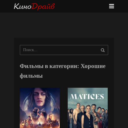
Фильмы в категории: Хорошие
фильмы