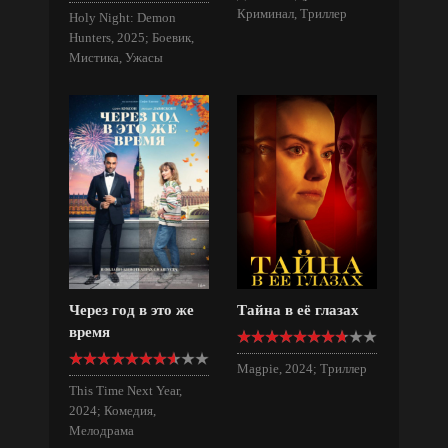
Криминал, Триллер
Holy Night: Demon
Hunters, 2025; Боевик,
Мистика, Ужасы
Через год в это же
Тайна в её глазах
время
Magpie, 2024; Триллер
This Time Next Year,
2024; Комедия,
Мелодрама