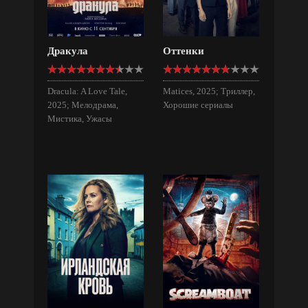
Дракула
Оттенки
Dracula: A Love Tale,
Matices, 2025; Триллер,
2025; Мелодрама,
Хорошие сериалы
Мистика, Ужасы