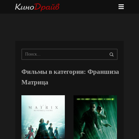
Фильмы в категории: Франшиза
Матрица