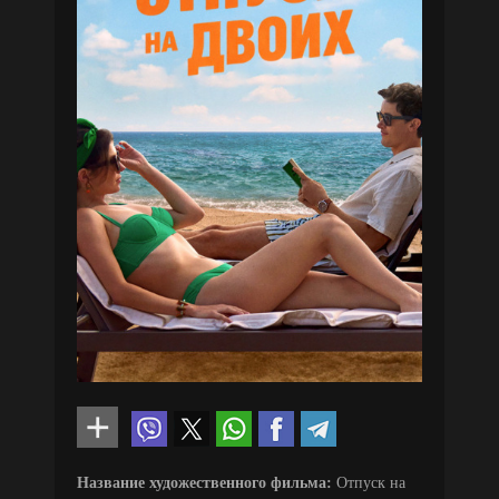
Название художественного фильма:
Отпуск на