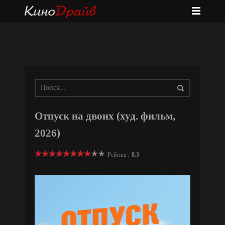
Отпуск на двоих (худ. фильм,
2026)
Рейтинг:
8.3