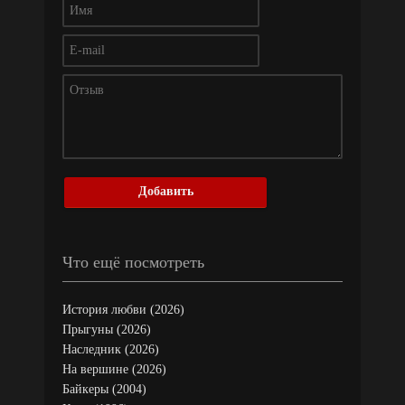
Добавить
Что ещё посмотреть
История любви (2026)
Прыгуны (2026)
Наследник (2026)
На вершине (2026)
Байкеры (2004)