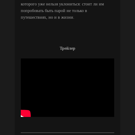
которого уже нельзя уклониться: стоит ли им
попробовать быть парой не только в
путешествиях, но и в жизни.
Трейлер