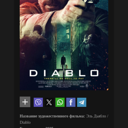
Название художественного фильма:
Эль Дьябло /
Diablo