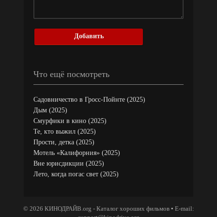
Добавить
Что ещё посмотреть
Садовничество в Гросс-Пойнте (2025)
Дым (2025)
Смурфики в кино (2025)
Те, кто выжил (2025)
Прости, детка (2025)
Мотель «Калифорния» (2025)
Вне юрисдикции (2025)
Лето, когда погас свет (2025)
© 2026 КИНОДРАЙВ.org - Каталог хороших фильмов ▪ E-mail: