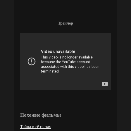
Трейлер
Похожие фильмы
Тайна в её глазах