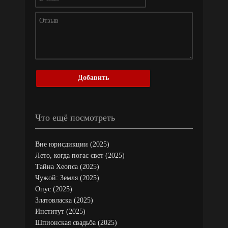
Добавить
Что ещё посмотреть
Вне юрисдикции (2025)
Лето, когда погас свет (2025)
Тайна Хеопса (2025)
Чужой: Земля (2025)
Опус (2025)
Златовласка (2025)
Институт (2025)
Шпионская свадьба (2025)