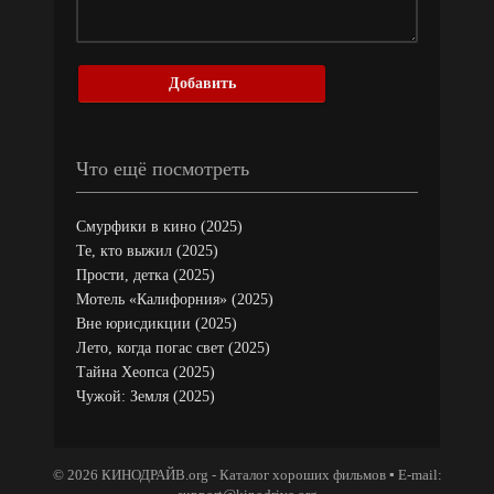
Добавить
Что ещё посмотреть
Смурфики в кино (2025)
Те, кто выжил (2025)
Прости, детка (2025)
Мотель «Калифорния» (2025)
Вне юрисдикции (2025)
Лето, когда погас свет (2025)
Тайна Хеопса (2025)
Чужой: Земля (2025)
© 2026 КИНОДРАЙВ.org - Каталог хороших фильмов ▪ E-mail: