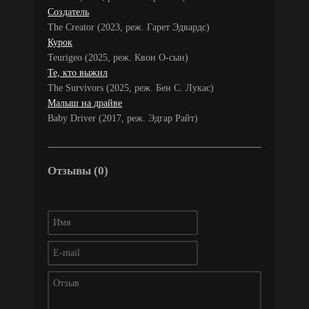
Создатель
The Creator (2023, реж. Гарет Эдвардс)
Курок
Teurigeo (2025, реж. Квон О-сын)
Те, кто выжил
The Survivors (2025, реж. Бен С. Лукас)
Малыш на драйве
Baby Driver (2017, реж. Эдгар Райт)
Отзывы (0)