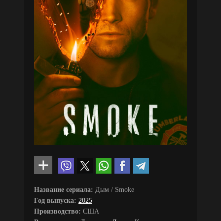
Название сериала:
Дым / Smoke
Год выпуска:
2025
Производство:
США