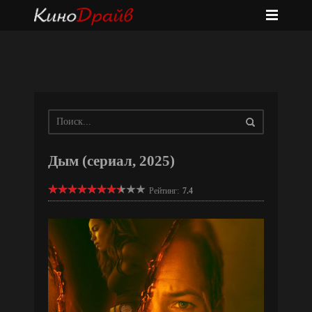
Дым (сериал, 2025)
Рейтинг:
7.4