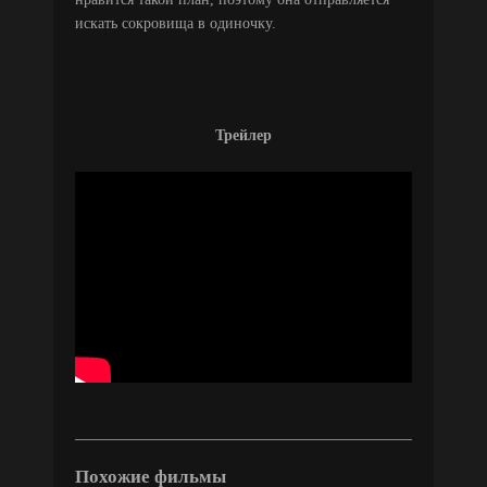
искать сокровища в одиночку.
Трейлер
Похожие фильмы