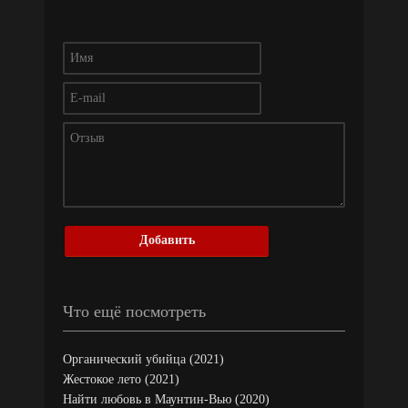
Добавить
Что ещё посмотреть
Органический убийца (2021)
Жестокое лето (2021)
Найти любовь в Маунтин-Вью (2020)