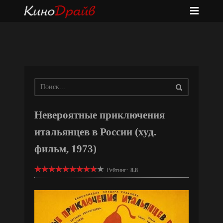
Невероятные приключения
итальянцев в России (худ.
фильм, 1973)
Рейтинг:
8.8