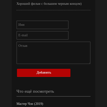
Хороший фильм с большим черным концом)
Добавить
Что ещё посмотреть
Мастер Чэн (2019)