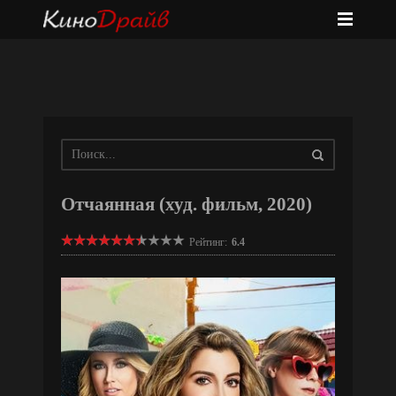
Отчаянная (худ. фильм, 2020)
Рейтинг:
6.4