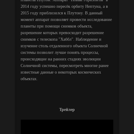
2014 году успешно пересёк орбиту Нептуна, а в
2015 году приблизился к Плутону. В данный
момент аппарат позволяет провести исследование
планеты при помощи снимков объекта,
разрешение которых превосходит разрешение
снимков с телескопа "Хаббл". Наблюдение и
изучение столь отдаленного объекта Солнечной
системы позволит лучше понять процессы,
происходящие на ранних стадиях эволюции
Солнечной системы, пересмотреть многие ранее
известные данные о некоторых космических
объектах.
Трейлер