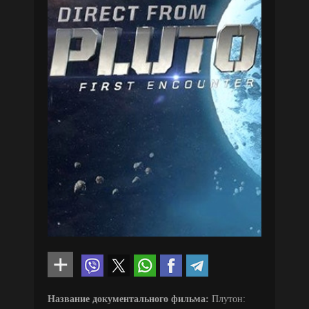
Название документального фильма:
Плутон: