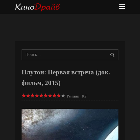
Плутон: Первая встреча (док.
фильм, 2015)
Рейтинг:
8.7