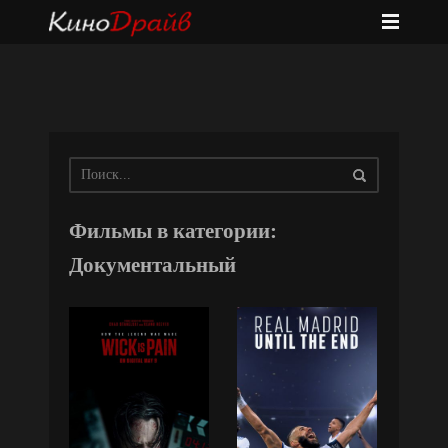
Фильмы в категории:
Документальный