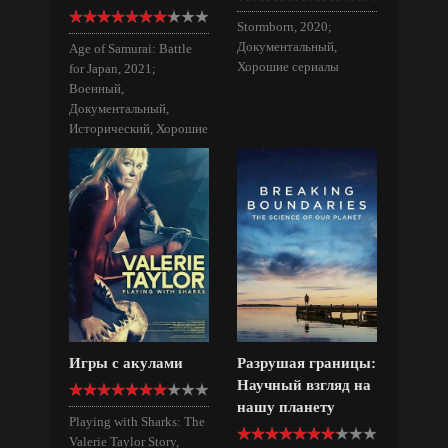
Stormborn, 2020;
Документальный,
Age of Samurai: Battle
Хорошие сериалы
for Japan, 2021;
Военный,
Документальный,
Исторический, Хорошие
сериалы
Игры с акулами
Разрушая границы:
Научный взгляд на
нашу планету
Playing with Sharks: The
Valerie Taylor Story,