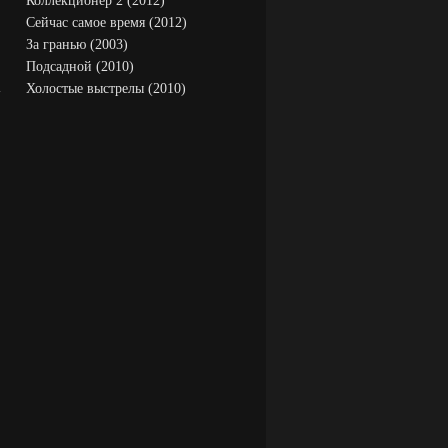
Коллекционер 2 (2012)
Сейчас самое время (2012)
За гранью (2003)
Подсадной (2010)
m
Холостые выстрелы (2010)