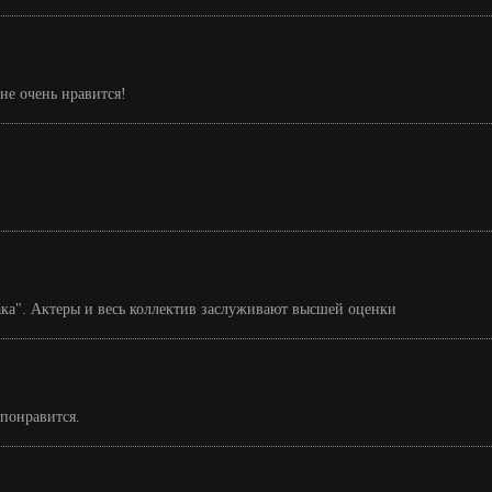
не очень нравится!
ка". Актеры и весь коллектив заслуживают высшей оценки
понравится.