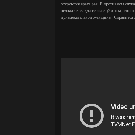
откроются врата рая. В противном случа
осложняется для героя ещё и тем, что 
привлекательной женщины. Справится л