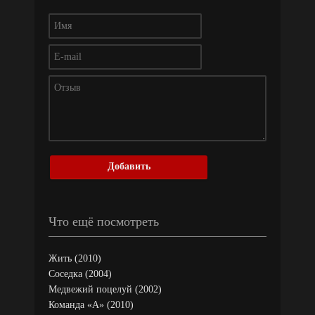
Добавить
Что ещё посмотреть
Жить (2010)
Соседка (2004)
Медвежий поцелуй (2002)
Команда «А» (2010)