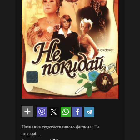
Название художественного фильма:
Не
покидай...