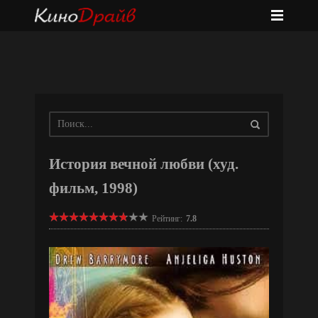
История вечной любви (худ.
фильм, 1998)
Рейтинг:
7.8