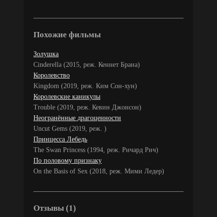
Похожие фильмы
Золушка
Cinderella (2015, реж. Кеннет Брана)
Королевство
Kingdom (2019, реж. Ким Сон-хун)
Королевские каникулы
Trouble (2019, реж. Кевин Джонсон)
Неогранённые драгоценности
Uncut Gems (2019, реж. )
Принцесса Лебедь
The Swan Princess (1994, реж. Ричард Рич)
По половому признаку
On the Basis of Sex (2018, реж. Мими Ледер)
Отзывы (1)