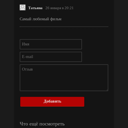
Татьяна
26 января в 20:21
Самый любимый фильм
Добавить
Что ещё посмотреть