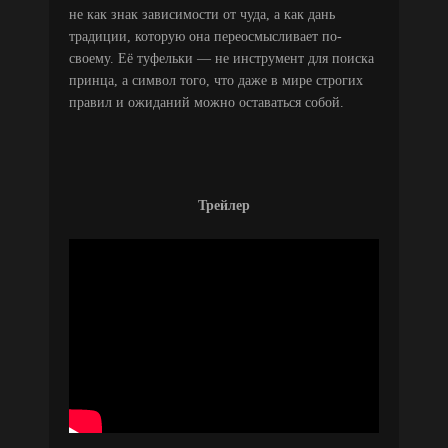
не как знак зависимости от чуда, а как дань
традиции, которую она переосмысливает по-
своему. Её туфельки — не инструмент для поиска
принца, а символ того, что даже в мире строгих
правил и ожиданий можно оставаться собой.
Трейлер