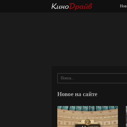
Нов
Новое на сайте