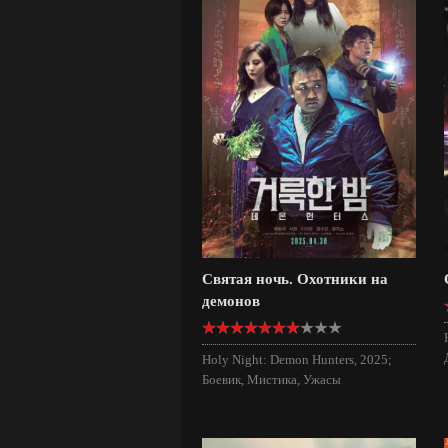
Святая ночь. Охотники на
демонов
Holy Night: Demon Hunters, 2025;
Боевик, Мистика, Ужасы