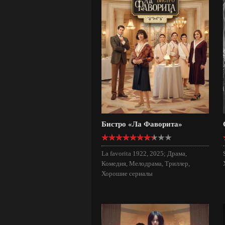
Бистро «Ла Фаворита»
La favorita 1922, 2025; Драма,
Комедия, Мелодрама, Триллер,
Хорошие сериалы