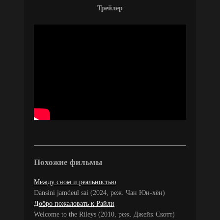
Трейлер
Похожие фильмы
Между сном и реальностью
Dansini jamdeul sai (2024, реж. Чан Юн-хён)
Добро пожаловать к Райли
Welcome to the Rileys (2010, реж. Джейк Скотт)