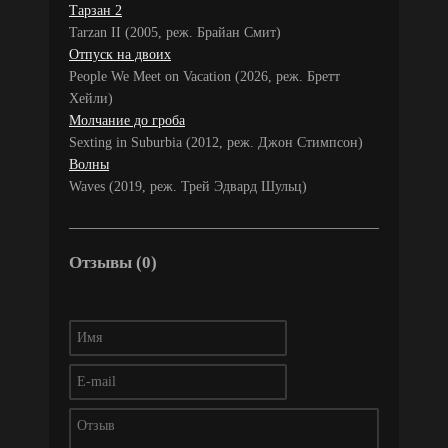
Тарзан 2
Tarzan II (2005, реж. Брайан Смит)
Отпуск на двоих
People We Meet on Vacation (2026, реж. Бретт
Хейли)
Молчание до гроба
Sexting in Suburbia (2012, реж. Джон Стимпсон)
Волны
Waves (2019, реж. Трей Эдвард Шульц)
Отзывы (0)