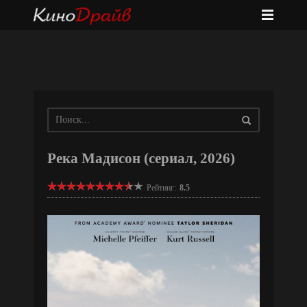
Река Мадисон (сериал, 2026)
Рейтинг:
8.5