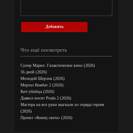
Добавить
Что ещё посмотреть
Супер Марио: Галактическое кино (2026)
56 дней (2026)
Молодой Шерлок (2026)
Мортал Комбат 2 (2026)
Кит-убийца (2026)
Дьявол носит Prada 2 (2026)
Мастера на все руки выгнали из отряда героев
(2026)
Проект «Конец света» (2026)