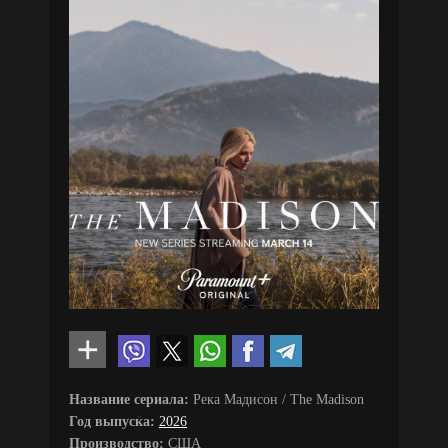
Название сериала:
Река Мадисон / The Madison
Год выпуска:
2026
Производство:
США