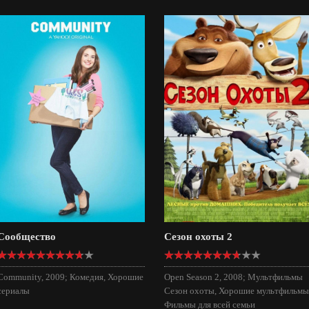
Сообщество
Сезон охоты 2
Community, 2009; Комедия, Хорошие
Open Season 2, 2008; Мультфильмы
сериалы
Сезон охоты, Хорошие мультфильмы
Фильмы для всей семьи