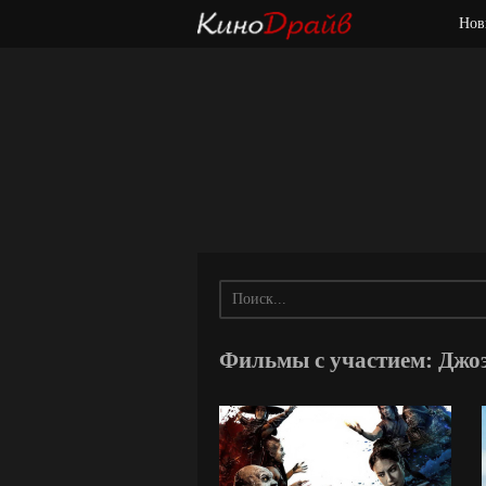
Нов
Фильмы с участием: Дж