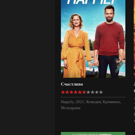
Счастливо
Happily, 2021; Комедия, Криминал,
Мелодрама