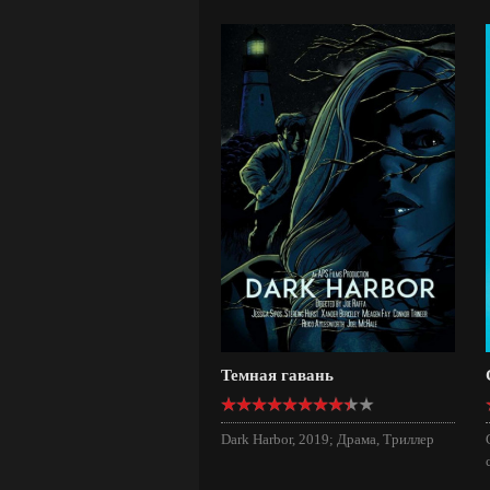
Темная гавань
Dark Harbor, 2019; Драма, Триллер