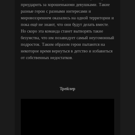
приударить за хорошенькими девушками. Такие
разные герои с разными интересами и
мировоззрением оказались на одной территории и
пока ещё не знают, что они будут делать вместе.
Но скоро эта команда станет вытворять такие
безумства, что им позавидует самый неугомонный
подросток. Таким образом герои пытаются на
некоторое время вернуться в детство и избавиться
от собственных недостатков.
Трейлер