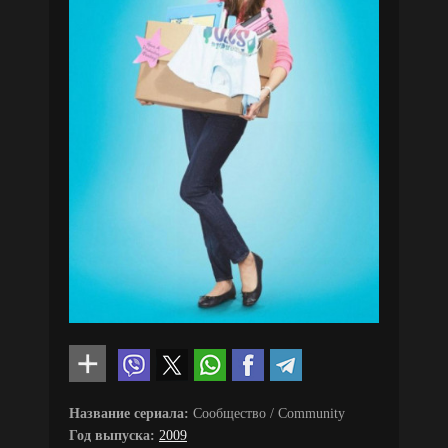
Название сериала:
Сообщество / Community
Год выпуска:
2009