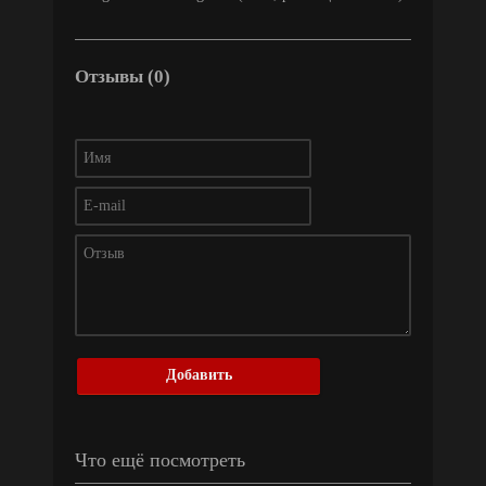
Отзывы (0)
Добавить
Что ещё посмотреть