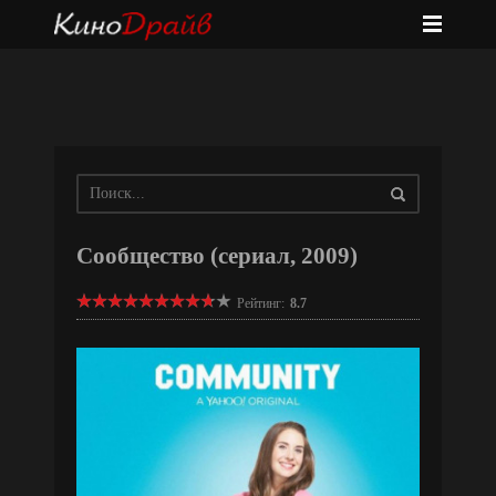
Сообщество (сериал, 2009)
Рейтинг:
8.7