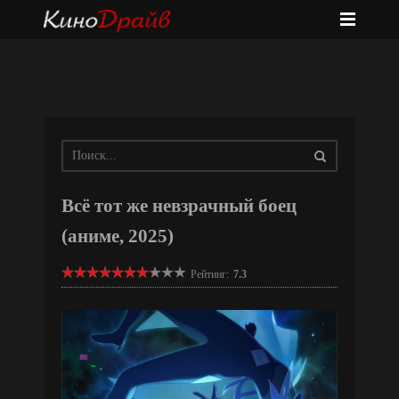
Всё тот же невзрачный боец
(аниме, 2025)
Рейтинг:
7.3