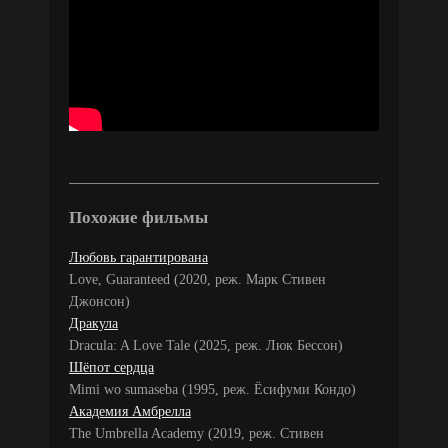
Похожие фильмы
Любовь гарантирована
Love, Guaranteed (2020, реж. Марк Стивен
Джонсон)
Дракула
Dracula: A Love Tale (2025, реж. Люк Бессон)
Шёпот сердца
Mimi wo sumaseba (1995, реж. Ёсифуми Кондо)
Академия Амбрелла
The Umbrella Academy (2019, реж. Стивен